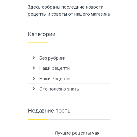
Здесь собраны последние новости
рецепты и советы от нашего магазина
Категории
Без рубрики
Наши рецепти
Наши Рецепти
Это полезно знать
Недавние посты
Лучшие рецепты чая