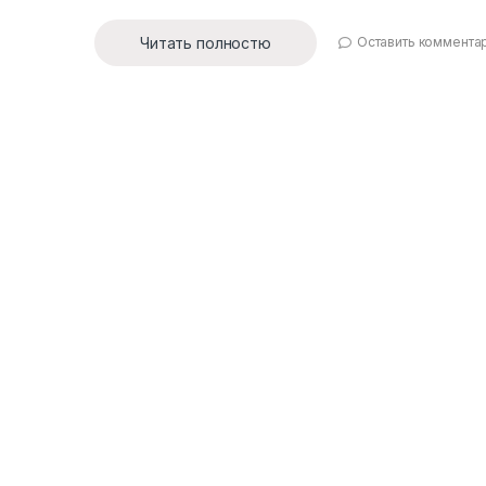
Читать полностю
Оставить коммента