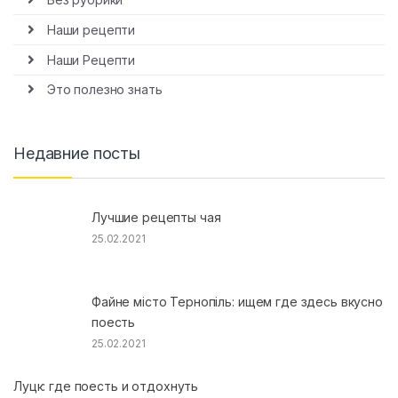
Наши рецепти
Наши Рецепти
Это полезно знать
Недавние посты
Лучшие рецепты чая
25.02.2021
Файне місто Тернопіль: ищем где здесь вкусно
поесть
25.02.2021
Луцк: где поесть и отдохнуть