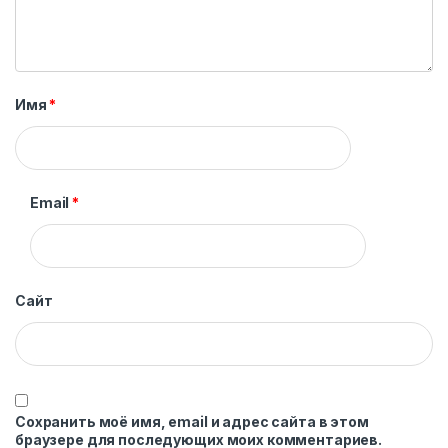
Имя
*
Email
*
Сайт
Сохранить моё имя, email и адрес сайта в этом
браузере для последующих моих комментариев.