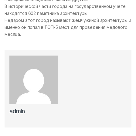
В исторической части города на государственном учете
находятся 602 памятника архитектуры.
Недаром этот город называют жемчужиной архитектуры и
именно он попал в ТОП-5 мест для проведения медового
месяца.
admin