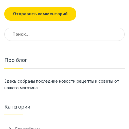
Найти:
Про блог
Здесь собраны последние новости рецепты и советы от
нашего магазина
Категории
Без рубрики