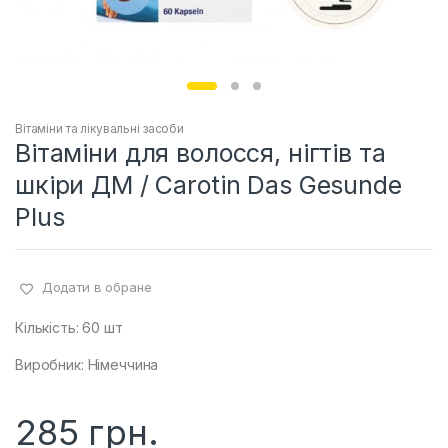
Вітаміни та лікувальні засоби
Вітаміни для волосся, нігтів та
шкіри ДМ / Carotin Das Gesunde
Plus
Додати в обране
Кількість: 60 шт
Виробник: Німеччина
285
грн.