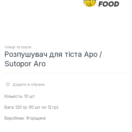
Спеції та соуси
Розпушувач для тіста Аро /
Sutopor Aro
Додати в обране
Кількість: 10 шт
Вага: 120 гр (10 шт по 12 гр)
Виробник: Угорщина