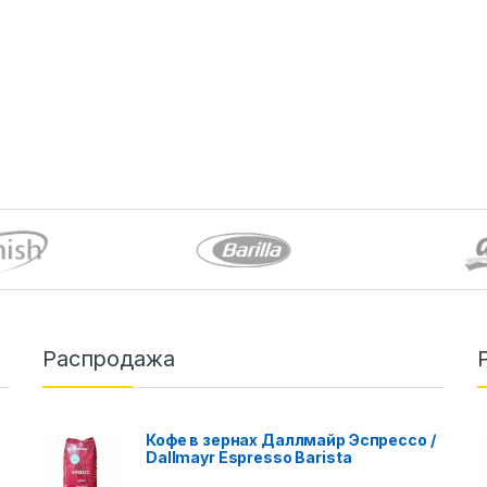
Распродажа
Кофе в зернах Даллмайр Эспрессо /
Dallmayr Espresso Barista