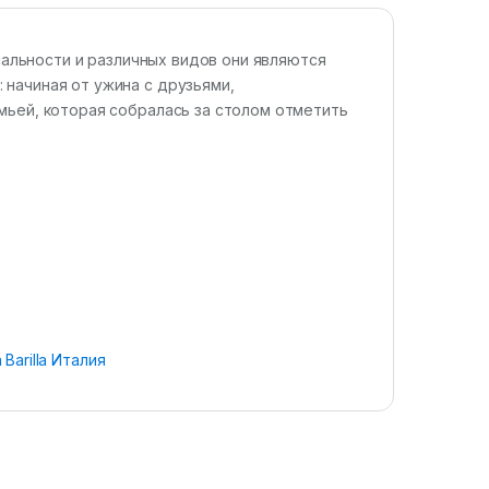
рсальности и различных видов они являются
начиная от ужина с друзьями,
мьей, которая собралась за столом отметить
Barilla Италия