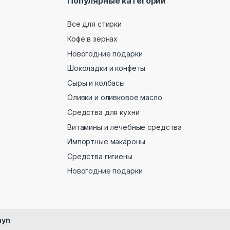
Популярные категории
Все для стирки
Кофе в зернах
Новогодние подарки
Шоколадки и конфеты
Сыры и колбасы
Оливки и оливковое масло
Средства для кухни
Витамины и лечебные средства
Импортные макароны
Средства гигиены
Новогодние подарки
hyn