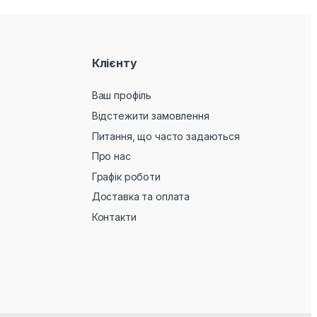
Клієнту
Ваш профіль
Відстежити замовлення
Питання, що часто задаються
Про нас
Графік роботи
Доставка та оплата
Контакти