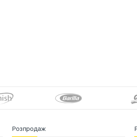
Розпродаж