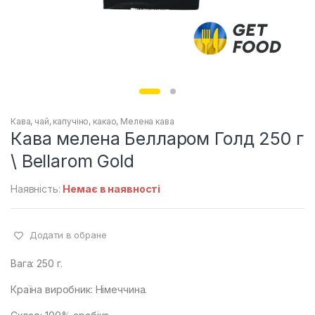
Кава, чай, капучіно, какао
,
Мелена кава
Кава мелена Белларом Голд 250 г
\ Bellarom Gold
Наявність:
Немає в наявності
Додати в обране
Вага: 250 г.
Країна виробник: Німеччина.