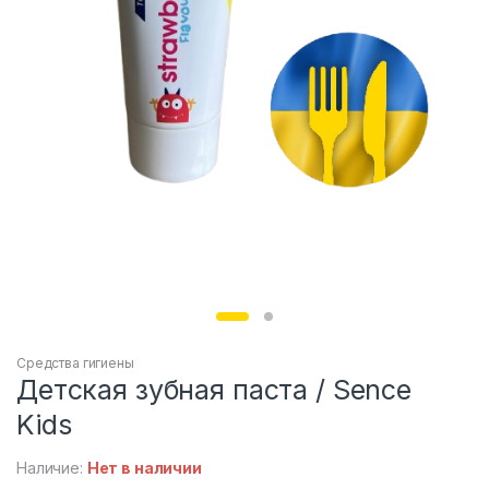
Средства гигиены
Детская зубная паста / Sence
Kids
Наличие:
Нет в наличии