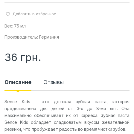
Добавить в избранное
Вес: 75 мл
Производитель: Германия
36
грн.
Описание
Отзывы
Sence Kids – это детская зубная паста, которая
предназначена для детей от 3-х до 8-ми лет. Она
максимально обеспечивает их от кариеса. Зубная паста
Sence Kids обладает сладковатым вкусом жевательной
резинки, что пробуждает радость во время чистки зубов.