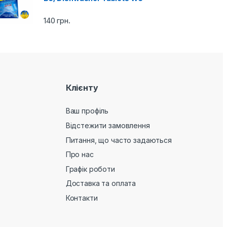
140
грн.
Клієнту
Ваш профіль
Відстежити замовлення
Питання, що часто задаються
Про нас
Графік роботи
Доставка та оплата
Контакти