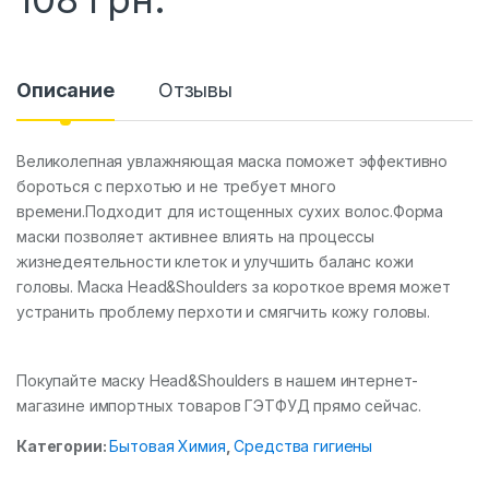
Описание
Отзывы
Великолепная увлажняющая маска поможет эффективно
бороться с перхотью и не требует много
времени.Подходит для истощенных сухих волос.Форма
маски позволяет активнее влиять на процессы
жизнедеятельности клеток и улучшить баланс кожи
головы. Маска Head&Shoulders за короткое время может
устранить проблему перхоти и смягчить кожу головы.
Покупайте маску Head&Shoulders в нашем интернет-
магазине импортных товаров ГЭТФУД прямо сейчас.
Категории:
Бытовая Химия
,
Средства гигиены