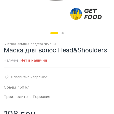
Бытовая Химия
,
Средства гигиены
Маска для волос Head&Shoulders
Наличие:
Нет в наличии
Добавить в избранное
Объем: 450 мл.
Производитель: Германия
108
грн.