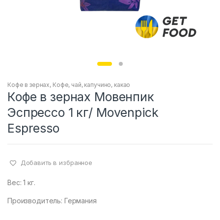
Кофе в зернах
,
Кофе, чай, капучино, какао
Кофе в зернах Мовенпик
Эспрессо 1 кг/ Movenpick
Espresso
Добавить в избранное
Вес: 1 кг.
Производитель: Германия