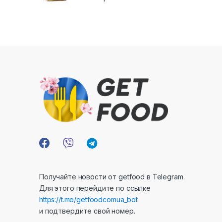
Получайте новости от getfood в Telegram.
Для этого перейдите по ссылке
https://t.me/getfoodcomua_bot
и подтвердите свой номер.