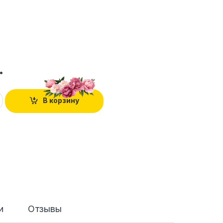
.
В корзину
и
Отзывы