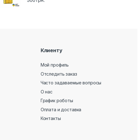
500
грн.
Клиенту
Мой профиль
Отследить заказ
Часто задаваемые вопросы
О нас
График роботы
Оплата и доставка
Контакты