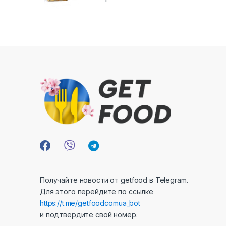
Получайте новости от getfood в Telegram.
Для этого перейдите по ссылке
https://t.me/getfoodcomua_bot
и подтвердите свой номер.