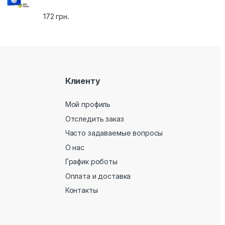
172
грн.
Клиенту
Мой профиль
Отследить заказ
Часто задаваемые вопросы
О нас
График роботы
Оплата и доставка
Контакты