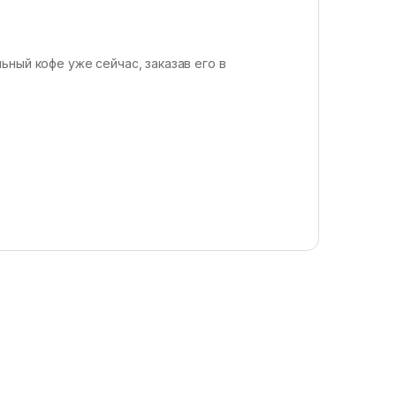
ьный кофе уже сейчас, заказав его в